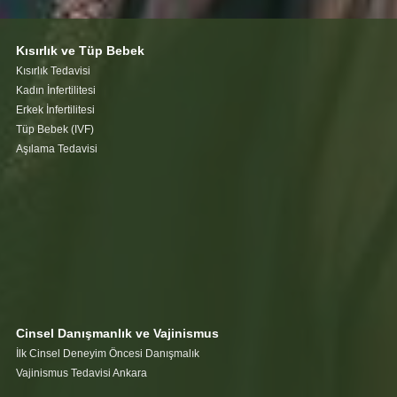
Kısırlık ve Tüp Bebek
Kısırlık Tedavisi
Kadın İnfertilitesi
Erkek İnfertilitesi
Tüp Bebek (IVF)
Aşılama Tedavisi
Cinsel Danışmanlık ve Vajinismus
İlk Cinsel Deneyim Öncesi Danışmalık
Vajinismus Tedavisi Ankara