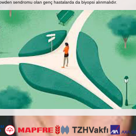
owden sendromu olan genç hastalarda da biyopsi alınmalıdır.