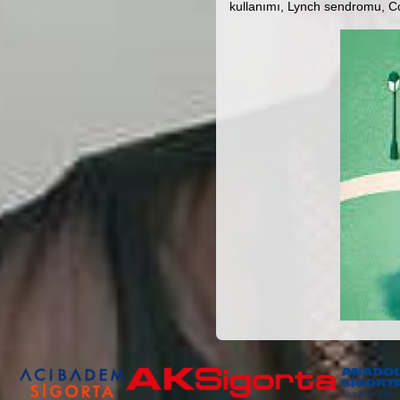
kullanımı, Lynch sendromu, C