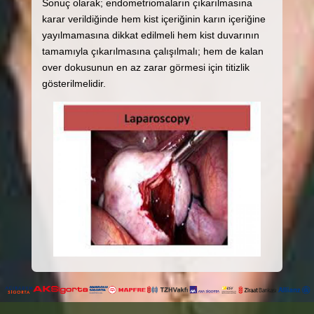
Sonuç olarak; endometriomaların çıkarılmasına
karar verildiğinde hem kist içeriğinin karın içeriğine
yayılmamasına dikkat edilmeli hem kist duvarının
tamamıyla çıkarılmasına çalışılmalı; hem de kalan
over dokusunun en az zarar görmesi için titizlik
gösterilmelidir.