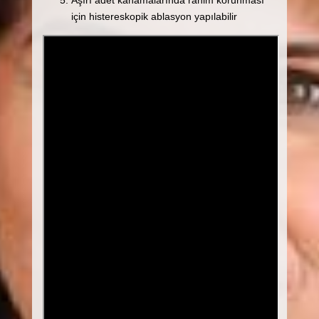
için histereskopik ablasyon yapılabilir