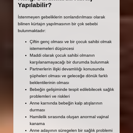
Yapılabilir?
İstenmeyen gebeliklerin sonlandırılması olarak
bilinen kürtajın yapılmasının bir çok sebebi
bulunmaktadır:
Çiftin genç olması ve bir çocuk sahibi olmak
istememeleri düşüncesi
Maddi olarak çocuk sahibi olmanın
karşılanamayacağı bir durumda bulunmak
Partnerlerin ilişki devamlılığı konusunda
şüpheleri olması ve geleceğe dönük farklı
beklentilerinin olması
Bebeğin gelişiminde tespit edilebilecek sağlık
problemleri ve riskleri
Anne karnında bebeğin kalp atışlarının
durması
Hamilelik sırasında oluşan anormal vajinal
kanama
Anne adayının süregelen bir sağlık problemi