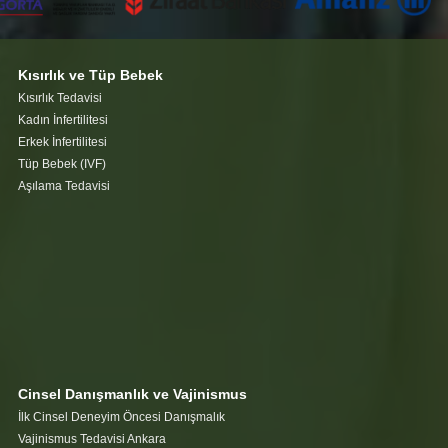
Kısırlık ve Tüp Bebek
Kısırlık Tedavisi
Kadın İnfertilitesi
Erkek İnfertilitesi
Tüp Bebek (IVF)
Aşılama Tedavisi
Cinsel Danışmanlık ve Vajinismus
İlk Cinsel Deneyim Öncesi Danışmalık
Vajinismus Tedavisi Ankara