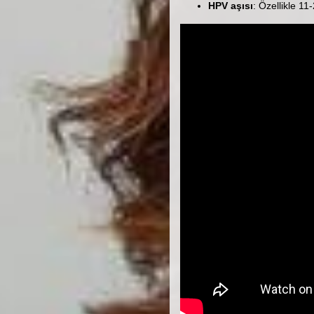
HPV aşısı
: Özellikle 11