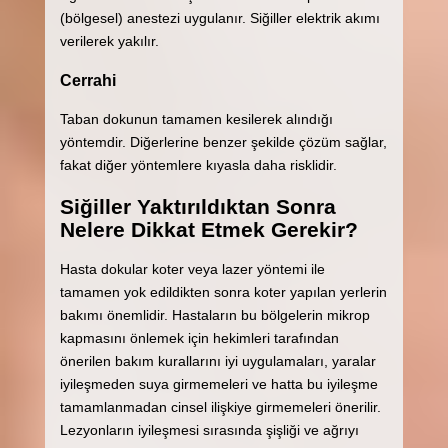
(bölgesel) anestezi uygulanır. Siğiller elektrik akımı
verilerek yakılır.
Cerrahi
Taban dokunun tamamen kesilerek alındığı
yöntemdir. Diğerlerine benzer şekilde çözüm sağlar,
fakat diğer yöntemlere kıyasla daha risklidir.
Siğiller Yaktırıldıktan Sonra
Nelere Dikkat Etmek Gerekir?
Hasta dokular koter veya lazer yöntemi ile
tamamen yok edildikten sonra koter yapılan yerlerin
bakımı önemlidir. Hastaların bu bölgelerin mikrop
kapmasını önlemek için hekimleri tarafından
önerilen bakım kurallarını iyi uygulamaları, yaralar
iyileşmeden suya girmemeleri ve hatta bu iyileşme
tamamlanmadan cinsel ilişkiye girmemeleri önerilir.
Lezyonların iyileşmesi sırasında şişliği ve ağrıyı