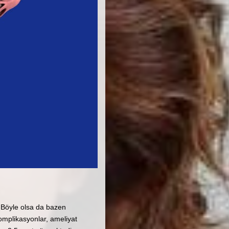
. Böyle olsa da bazen
omplikasyonlar, ameliyat