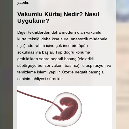
yapılır.
Vakumlu Kürtaj Nedir? Nasıl
Uygulanır?
Diğer tekniklerden daha modern olan vakumlu
kürtaj tekniği daha kısa süre, anestezik müdahale
eşliğinde rahim içine çok ince bir tüpün
sokulmasıyla başlar. Tüp doğru konuma
getirildikten sonra negatif basınç (elektrikli
süpürgeye benzer vakum basıncı) ile aspirasyon ve
temizleme işlemi yapılır. Özetle negatif basınçla
ceninin tahliyesi sürecidir.