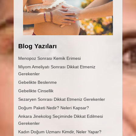
Blog Yazıları
Menopoz Sonrası Kemik Erimesi
Miyom Ameliyatı Sonrası Dikkat Etmeniz
Gerekenler
Gebelikte Beslenme
Gebelikte Cinsellik
Sezaryen Sonrası Dikkat Etmeniz Gerekenler
Doğum Paketi Nedir? Neleri Kapsar?
Ankara Jinekolog Seçiminde Dikkat Edilmesi
Gerekenler
Kadın Doğum Uzmanı Kimdir, Neler Yapar?