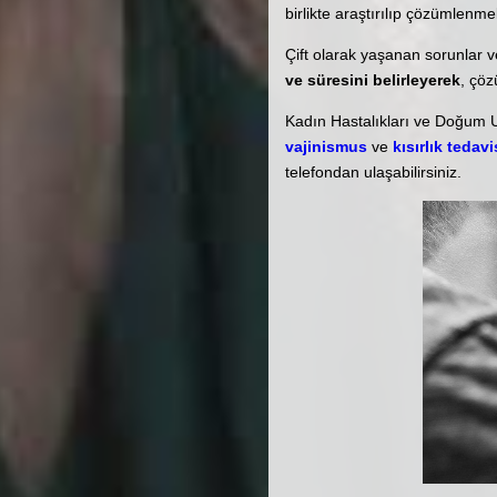
birlikte araştırılıp çözümlenmel
Çift olarak yaşanan sorunlar v
ve süresini belirleyerek
, çöz
Kadın Hastalıkları ve Doğum 
vajinismus
ve
kısırlık tedavi
telefondan ulaşabilirsiniz.