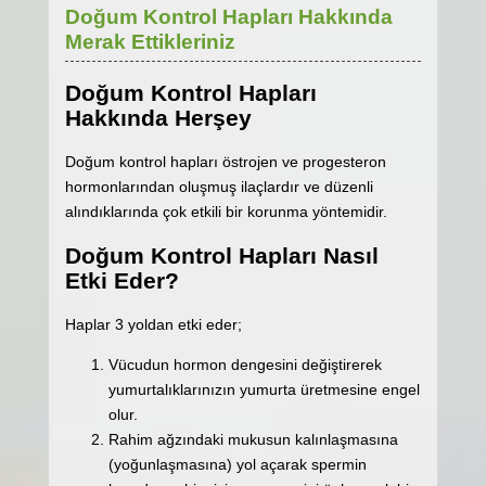
Doğum Kontrol Hapları Hakkında
Merak Ettikleriniz
Doğum Kontrol Hapları
Hakkında Herşey
Doğum kontrol hapları östrojen ve progesteron
hormonlarından oluşmuş ilaçlardır ve düzenli
alındıklarında çok etkili bir korunma yöntemidir.
Doğum Kontrol Hapları Nasıl
Etki Eder?
Haplar 3 yoldan etki eder;
Vücudun hormon dengesini değiştirerek
yumurtalıklarınızın yumurta üretmesine engel
olur.
Rahim ağzındaki mukusun kalınlaşmasına
(yoğunlaşmasına) yol açarak spermin