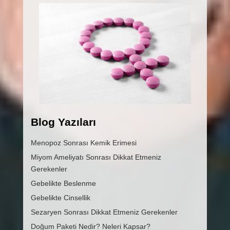
Blog Yazıları
Menopoz Sonrası Kemik Erimesi
Miyom Ameliyatı Sonrası Dikkat Etmeniz
Gerekenler
Gebelikte Beslenme
Gebelikte Cinsellik
Sezaryen Sonrası Dikkat Etmeniz Gerekenler
Doğum Paketi Nedir? Neleri Kapsar?