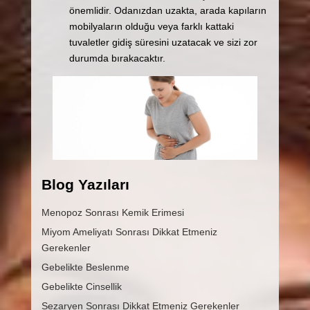
önemlidir. Odanızdan uzakta, arada kapıların
mobilyaların olduğu veya farklı kattaki
tuvaletler gidiş süresini uzatacak ve sizi zor
durumda bırakacaktır.
Blog Yazıları
Menopoz Sonrası Kemik Erimesi
Miyom Ameliyatı Sonrası Dikkat Etmeniz
Gerekenler
Gebelikte Beslenme
Gebelikte Cinsellik
Sezaryen Sonrası Dikkat Etmeniz Gerekenler