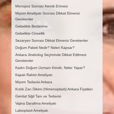
Menopoz Sonrası Kemik Erimesi
Miyom Ameliyatı Sonrası Dikkat Etmeniz
Gerekenler
Gebelikte Beslenme
Gebelikte Cinsellik
Sezaryen Sonrası Dikkat Etmeniz Gerekenler
Doğum Paketi Nedir? Neleri Kapsar?
Ankara Jinekolog Seçiminde Dikkat Edilmesi
Gerekenler
Kadın Doğum Uzmanı Kimdir, Neler Yapar?
Kapalı Rahim Ameliyatı
Miyom Tedavisi Ankara
Kızlık Zarı Dikimi (Himenoplasti) Ankara Fiyatları
Genital Siğil Tanı ve Tedavisi
Vajina Daraltma Ameliyatı
Labioplasti Ameliyatı