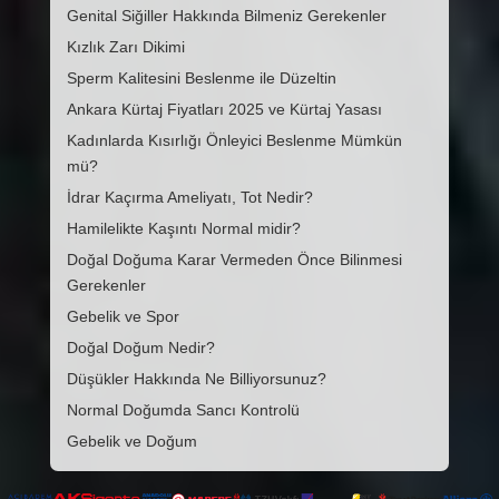
Genital Siğiller Hakkında Bilmeniz Gerekenler
Kızlık Zarı Dikimi
Sperm Kalitesini Beslenme ile Düzeltin
Ankara Kürtaj Fiyatları 2025 ve Kürtaj Yasası
Kadınlarda Kısırlığı Önleyici Beslenme Mümkün
mü?
İdrar Kaçırma Ameliyatı, Tot Nedir?
Hamilelikte Kaşıntı Normal midir?
Doğal Doğuma Karar Vermeden Önce Bilinmesi
Gerekenler
Gebelik ve Spor
Doğal Doğum Nedir?
Düşükler Hakkında Ne Billiyorsunuz?
Normal Doğumda Sancı Kontrolü
Gebelik ve Doğum