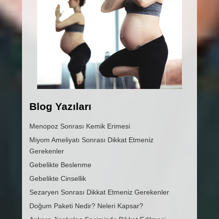
Blog Yazıları
Menopoz Sonrası Kemik Erimesi
Miyom Ameliyatı Sonrası Dikkat Etmeniz
Gerekenler
Gebelikte Beslenme
Gebelikte Cinsellik
Sezaryen Sonrası Dikkat Etmeniz Gerekenler
Doğum Paketi Nedir? Neleri Kapsar?